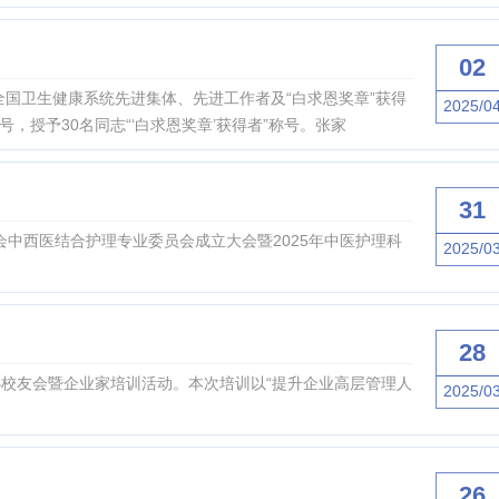
02
全国卫生健康系统先进集体、先进工作者及“白求恩奖章”获得
2025/0
，授予30名同志“‘白求恩奖章’获得者”称号。张家
31
会中西医结合护理专业委员会成立大会暨2025年中医护理科
2025/0
28
校友会暨企业家培训活动。本次培训以“提升企业高层管理人
2025/0
26