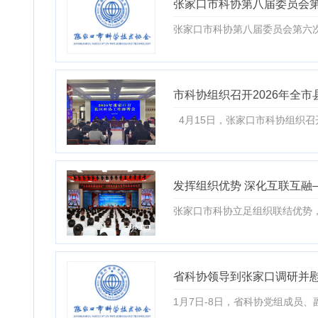
张家口市科协第八届委员会
张家口市科协第八届委员会第六
市科协组织召开2026年全
4月15日，张家口市科协组织召
发挥组织优势 深化互联互融
张家口市科协立足组织联结优势
省科协领导到张家口调研并
1月7日-8日，省科协党组成员