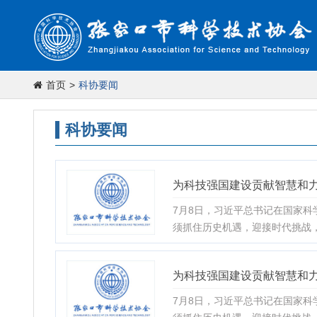
首页
>
科协要闻
科协要闻
为科技强国建设贡献智慧和
7月8日，习近平总书记在国家科
须抓住历史机遇，迎接时代挑战，
为科技强国建设贡献智慧和
7月8日，习近平总书记在国家科