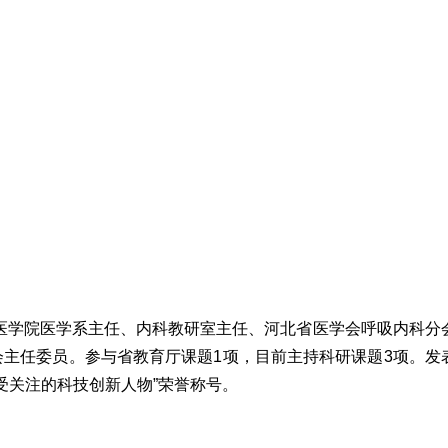
床医学院医学系主任、内科教研室主任、河北省医学会呼吸内科分
主任委员。参与省教育厅课题1项，目前主持科研课题3项。发
最受关注的科技创新人物”荣誉称号。