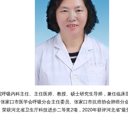
一医院呼吸内科主任、主任医师、教授、硕士研究生导师，兼任临
张家口市医学会呼吸分会主任委员、张家口市抗癌协会肺癌分会
部。荣获河北省卫生厅科技进步二等奖2项，2020年获评河北省“