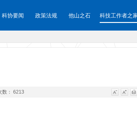
科协要闻
政策法规
他山之石
科技工作者之
数： 6213