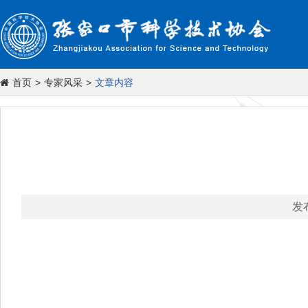
首页
>
专家风采
>
文章内容
发