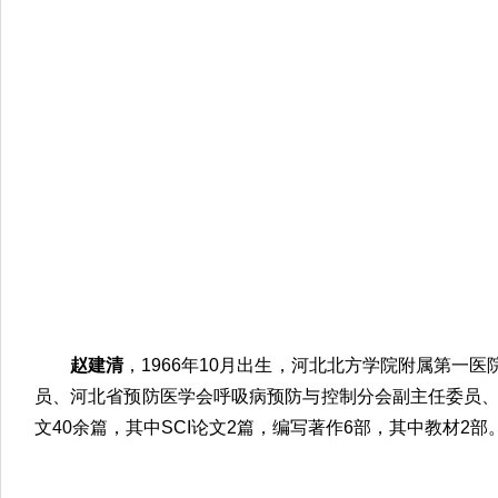
赵建清
，1966年10月出生，河北北方学院附属第
员、河北省预防医学会呼吸病预防与控制分会副主任委员、
文40余篇，其中SCI论文2篇，编写著作6部，其中教材2