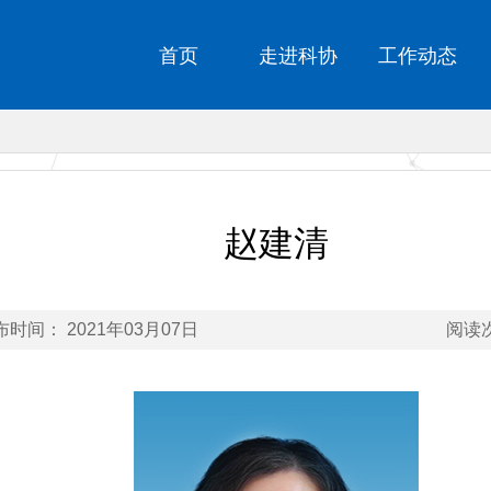
首页
走进科协
工作动态
赵建清
布时间： 2021年03月07日
阅读次