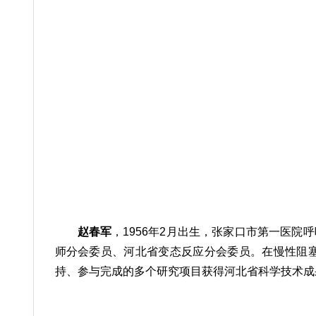
赵春军
，1956年2月出生，张家口市第一医
师分会委员、河北省变态反应分会委员。在慢性阻
持、参与完成的多个研究项目获得河北省科学技术成