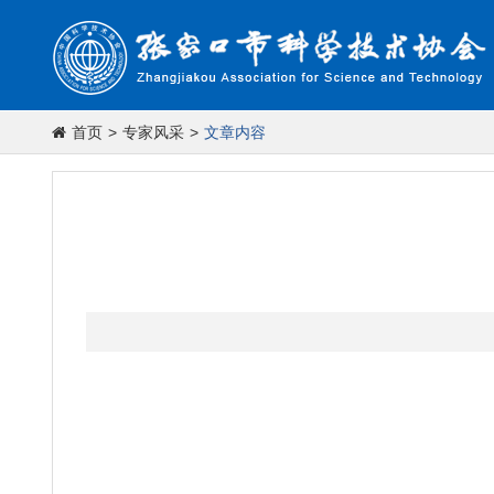
首页
>
专家风采
>
文章内容