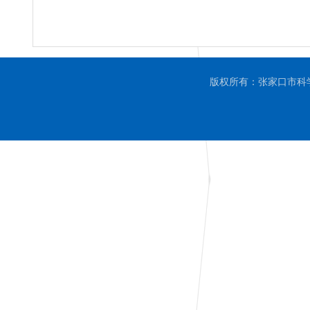
版权所有：张家口市科学技