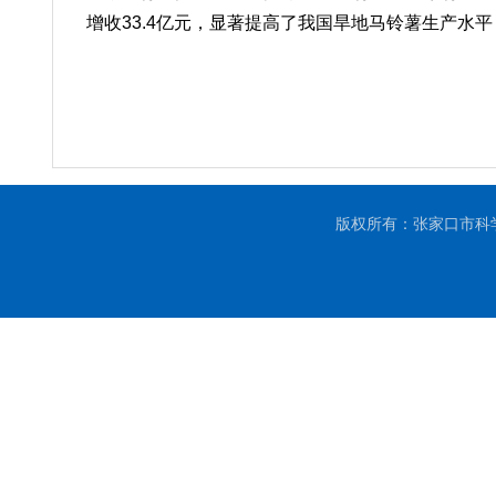
增收33.4亿元，显著提高了我国旱地马铃薯生产水
版权所有：张家口市科学技