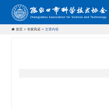
首页
>
专家风采
>
文章内容