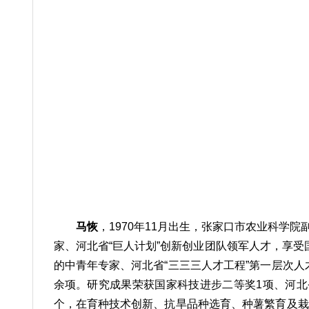
马恢
，1970年11月出生，张家口市农业科
家、河北省“巨人计划”创新创业团队领军人才，享
的中青年专家、河北省“三三三人才工程”第一层次人
余项。研究成果荣获国家科技进步二等奖1项、河北
个，在育种技术创新、抗旱品种选育、种薯繁育及栽